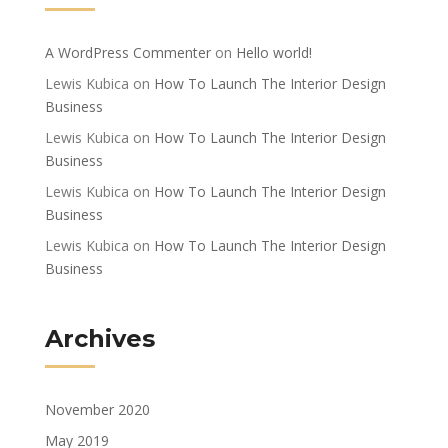
A WordPress Commenter
on
Hello world!
Lewis Kubica
on
How To Launch The Interior Design
Business
Lewis Kubica
on
How To Launch The Interior Design
Business
Lewis Kubica
on
How To Launch The Interior Design
Business
Lewis Kubica
on
How To Launch The Interior Design
Business
Archives
November 2020
May 2019