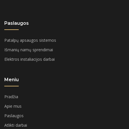
Paslaugos
Patalpų apsaugos sistemos
Išmanių namų sprendimai
Elektros instaliacijos darbai
Meniu
Pradžia
Apie mus
Paslaugos
Atlikti darbai