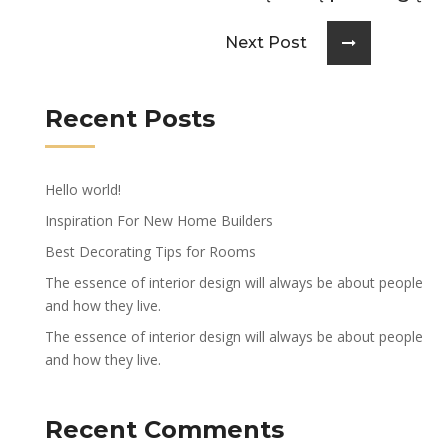
Next Post
Recent Posts
Hello world!
Inspiration For New Home Builders
Best Decorating Tips for Rooms
The essence of interior design will always be about people
and how they live.
The essence of interior design will always be about people
and how they live.
Recent Comments