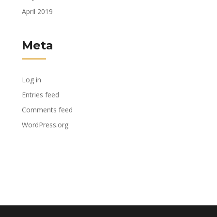
April 2019
Meta
Log in
Entries feed
Comments feed
WordPress.org