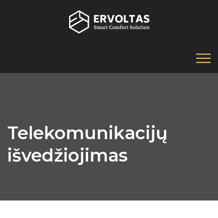
Telekomunikacijų
išvedžiojimas