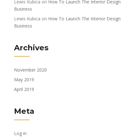
Lewis Kubica
on
How To Launch The Interior Design
Business
Lewis Kubica
on
How To Launch The Interior Design
Business
Archives
November 2020
May 2019
April 2019
Meta
Log in