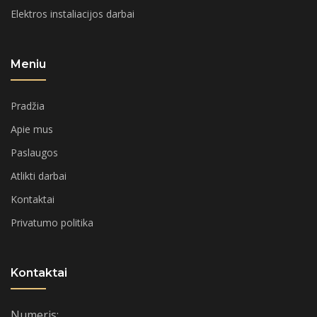
Elektros instaliacijos darbai
Meniu
Pradžia
Apie mus
Paslaugos
Atlikti darbai
Kontaktai
Privatumo politika
Kontaktai
Numeris: