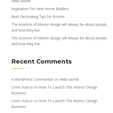
Hello world!
Inspiration For New Home Builders
Best Decorating Tips for Rooms
The essence of interior design will always be about people
and how they live.
The essence of interior design will always be about people
and how they live.
Recent Comments
A WordPress Commenter
on
Hello world!
Lewis Kubica
on
How To Launch The Interior Design
Business
Lewis Kubica
on
How To Launch The Interior Design
Business