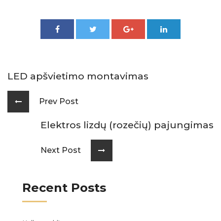
LED apšvietimo montavimas
Prev Post
Elektros lizdų (rozečių) pajungimas
Next Post
Recent Posts