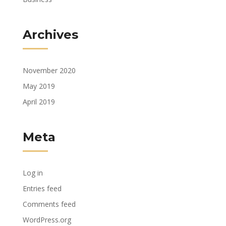
Archives
November 2020
May 2019
April 2019
Meta
Log in
Entries feed
Comments feed
WordPress.org