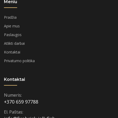
Meniu
Pradžia
Apie mus
Paslaugos
Atlikti darbai
Kontaktai
Privatumo politika
Kontaktai
Numeris:
+370 659 97788
El. Paštas: