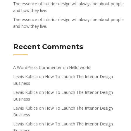
The essence of interior design will always be about people
and how they live.
The essence of interior design will always be about people
and how they live.
Recent Comments
A WordPress Commenter
on
Hello world!
Lewis Kubica
on
How To Launch The Interior Design
Business
Lewis Kubica
on
How To Launch The Interior Design
Business
Lewis Kubica
on
How To Launch The Interior Design
Business
Lewis Kubica
on
How To Launch The Interior Design
Business