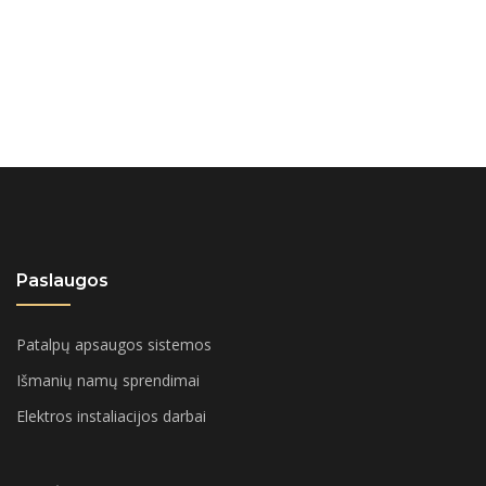
Paslaugos
Patalpų apsaugos sistemos
Išmanių namų sprendimai
Elektros instaliacijos darbai