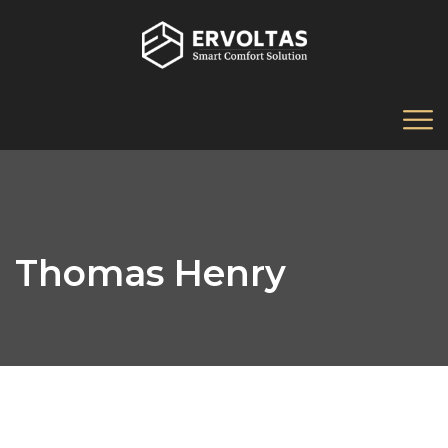
Thomas Henry