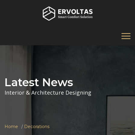
Latest News
Interior & Architecture Designing
Home
Decorations