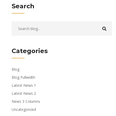
Search
Categories
Blog
Blog Fullwidth
Latest News 1
Latest News 2
News 3 Columns
Uncategorized