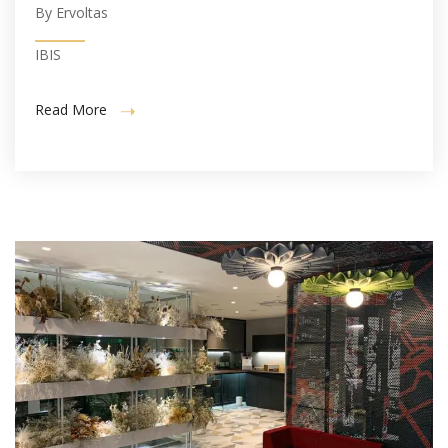
By Ervoltas
IBIS
Read More