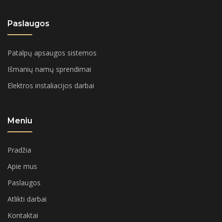
Paslaugos
Patalpų apsaugos sistemos
Išmanių namų sprendimai
Elektros instaliacijos darbai
Meniu
Pradžia
Apie mus
Paslaugos
Atlikti darbai
Kontaktai