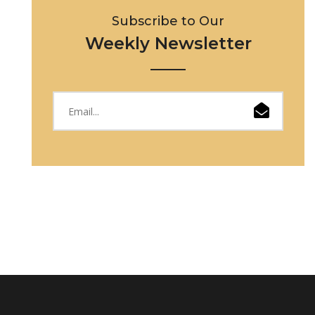
Subscribe to Our
Weekly Newsletter