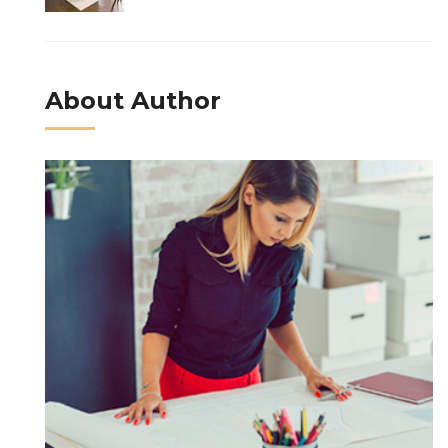
About Author