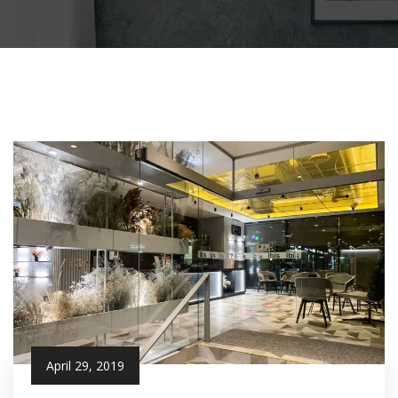
April 29, 2019