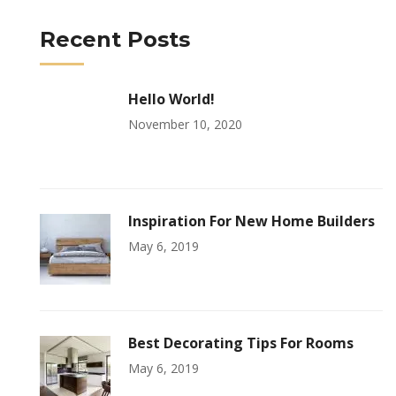
Recent Posts
Hello World!
November 10, 2020
Inspiration For New Home Builders
May 6, 2019
Best Decorating Tips For Rooms
May 6, 2019