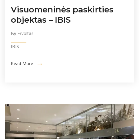
Visuomeninės paskirties
objektas – IBIS
By Ervoltas
IBIS
Read More